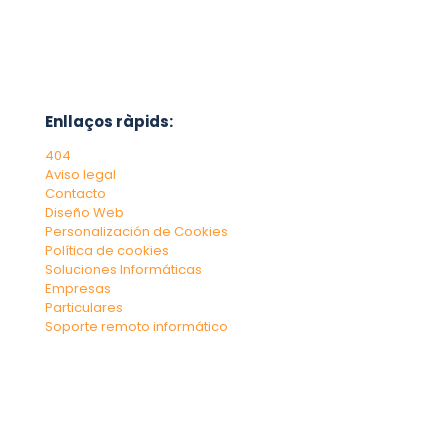
Enllaços ràpids:
404
Aviso legal
Contacto
Diseño Web
Personalización de Cookies
Política de cookies
Soluciones Informáticas
Empresas
Particulares
Soporte remoto informático