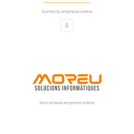
Somos tu empresa online
Som la teva empresa online