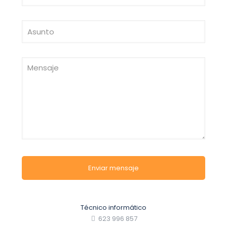
Técnico informático
623 996 857