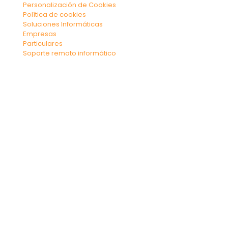
Personalización de Cookies
Política de cookies
Soluciones Informáticas
Empresas
Particulares
Soporte remoto informático