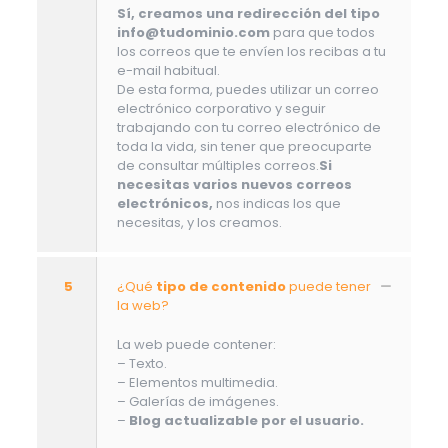
Sí, creamos una redirección del tipo
info@tudominio.com
para que todos
los correos que te envíen los recibas a tu
e-mail habitual.
De esta forma, puedes utilizar un correo
electrónico corporativo y seguir
trabajando con tu correo electrónico de
toda la vida, sin tener que preocuparte
de consultar múltiples correos.
Si
necesitas varios nuevos correos
electrónicos,
nos indicas los que
necesitas, y los creamos.
5
¿Qué
tipo de contenido
puede tener
la web?
La web puede contener:
– Texto.
– Elementos multimedia.
– Galerías de imágenes.
–
Blog actualizable por el usuario.