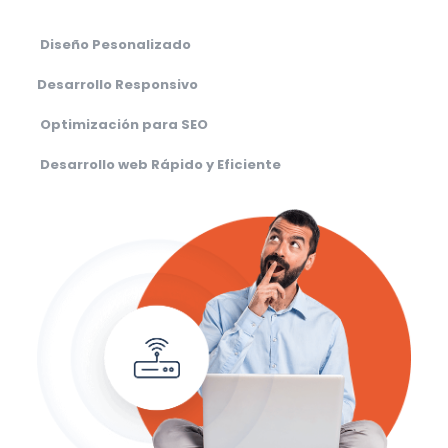
Diseño Pesonalizado
Desarrollo Responsivo
Optimización para SEO
Desarrollo web Rápido y Eficiente