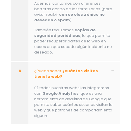
Además, contamos con diferentes
barreras dentro de los formularios (para
evitar recibir
correo electrónico no
deseado o spam
).
También realizamos
copias de
seguridad periódicas
, lo que permite
poder recuperar partes de la web en
casos en que suceda algún incidente no
deseado.
8
¿Puedo saber
¿cuántas visitas
tiene la web?
Sí, todas nuestras webs las integramos
con
Google Analytics
, que es una
herramienta de analítica de Google que
permite saber cuántos usuarios visitan la
web y qué patrones de comportamiento
siguen.