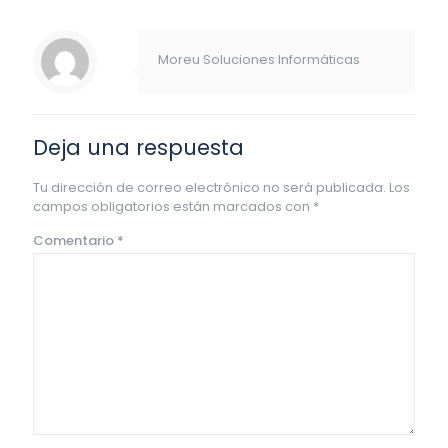
Moreu Soluciones Informáticas
Deja una respuesta
Tu dirección de correo electrónico no será publicada.
Los
campos obligatorios están marcados con
*
Comentario
*