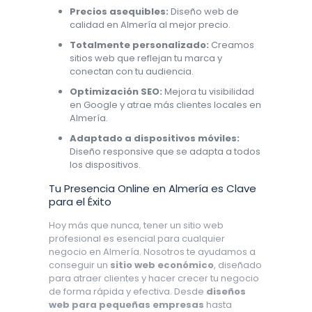
Precios asequibles:
Diseño web de
calidad en Almería al mejor precio.
Totalmente personalizado:
Creamos
sitios web que reflejan tu marca y
conectan con tu audiencia.
Optimización SEO:
Mejora tu visibilidad
en Google y atrae más clientes locales en
Almería.
Adaptado a dispositivos móviles:
Diseño responsive que se adapta a todos
los dispositivos.
Tu Presencia Online en Almería es Clave
para el Éxito
Hoy más que nunca, tener un sitio web
profesional es esencial para cualquier
negocio en Almería. Nosotros te ayudamos a
conseguir un
sitio web económico
, diseñado
para atraer clientes y hacer crecer tu negocio
de forma rápida y efectiva. Desde
diseños
web para pequeñas empresas
hasta