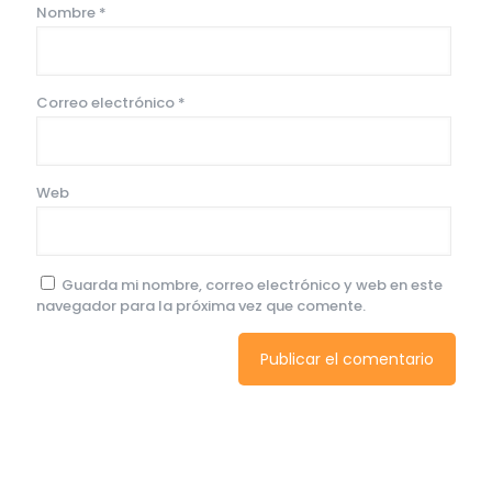
Nombre
*
Correo electrónico
*
Web
Guarda mi nombre, correo electrónico y web en este
navegador para la próxima vez que comente.