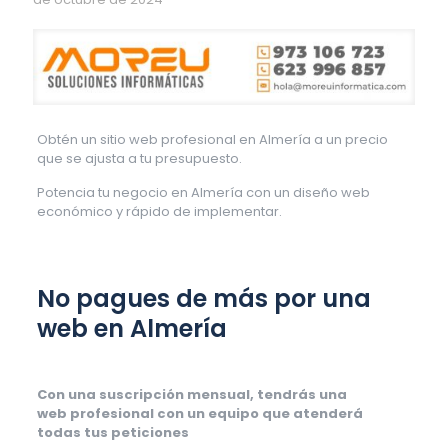
Obtén un sitio web profesional en Almería a un precio
que se ajusta a tu presupuesto.
Potencia tu negocio en Almería con un diseño web
económico y rápido de implementar.
No pagues de más por una
web en Almería
Con una suscripción mensual, tendrás una
web profesional con un equipo que atenderá
todas tus peticiones