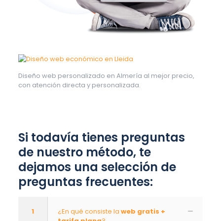
Diseño web personalizado en Almería al mejor precio,
con atención directa y personalizada.
Si todavía tienes preguntas
de nuestro método, te
dejamos una selección de
preguntas frecuentes:
1
¿En qué consiste la
web gratis +
tarifa plana
?