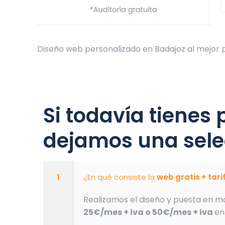
Diseño web personalizado en Badajoz al mejor p
Si todavía tienes
dejamos una sele
1
¿En qué consiste la
web gratis + tar
Realizamos el diseño y puesta en m
25€/mes + iva o 50€/mes + iva
en