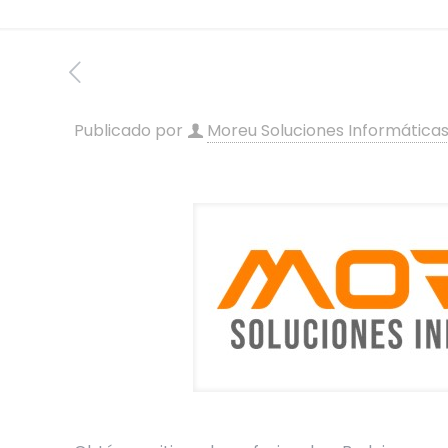
Publicado por
Moreu Soluciones Informática