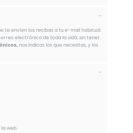
 te envíen los recibas a tu e-mail habitual.
orreo electrónico de toda la vida, sin tener
rónicos,
nos indicas los que necesitas, y los
 la web.