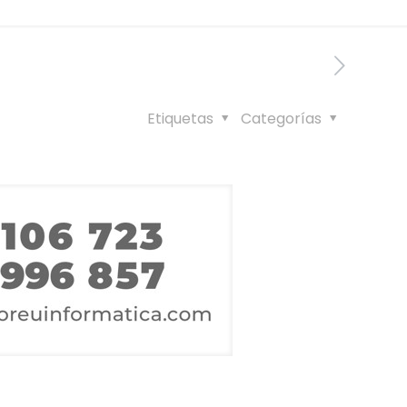
Etiquetas
Categorías