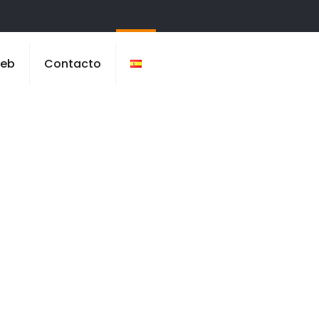
Web
Contacto