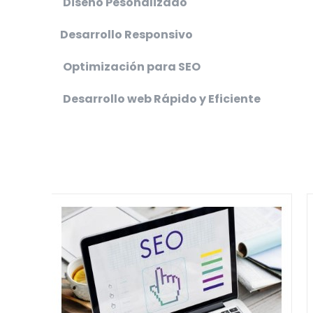
Diseño Pesonalizado
Desarrollo Responsivo
Optimización para SEO
Desarrollo web Rápido y Eficiente