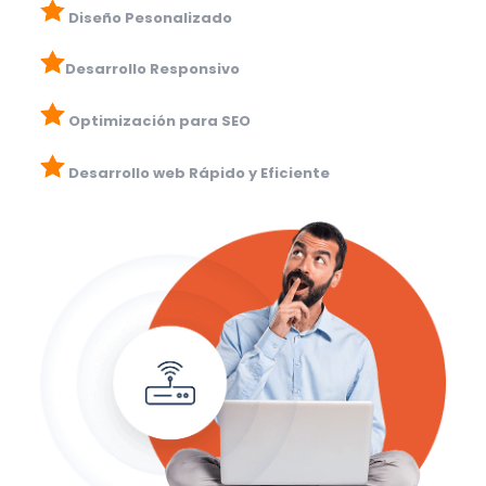
Diseño Pesonalizado
Desarrollo Responsivo
Optimización para SEO
Desarrollo web Rápido y Eficiente