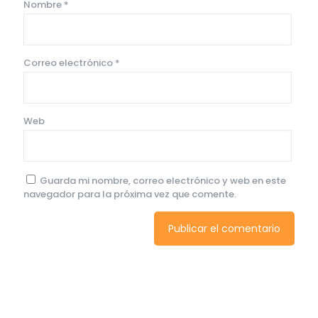
Nombre
*
Correo electrónico
*
Web
Guarda mi nombre, correo electrónico y web en este
navegador para la próxima vez que comente.