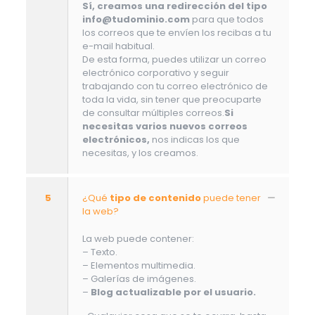
Sí, creamos una redirección del tipo
info@tudominio.com
para que todos
los correos que te envíen los recibas a tu
e-mail habitual.
De esta forma, puedes utilizar un correo
electrónico corporativo y seguir
trabajando con tu correo electrónico de
toda la vida, sin tener que preocuparte
de consultar múltiples correos.
Si
necesitas varios nuevos correos
electrónicos,
nos indicas los que
necesitas, y los creamos.
5
¿Qué
tipo de contenido
puede tener
la web?
La web puede contener:
– Texto.
– Elementos multimedia.
– Galerías de imágenes.
–
Blog actualizable por el usuario.