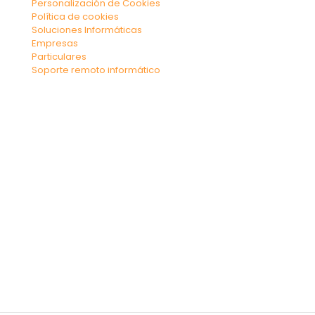
Personalización de Cookies
Política de cookies
Soluciones Informáticas
Empresas
Particulares
Soporte remoto informático