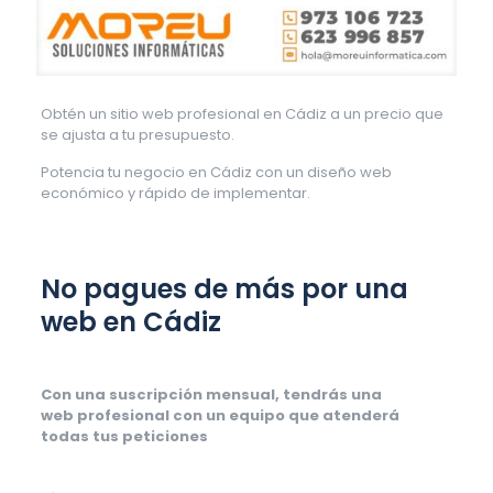
Obtén un sitio web profesional en Cádiz a un precio que
se ajusta a tu presupuesto.
Potencia tu negocio en Cádiz con un diseño web
económico y rápido de implementar.
No pagues de más por una
web en Cádiz
Con una suscripción mensual, tendrás una
web profesional con un equipo que atenderá
todas tus peticiones