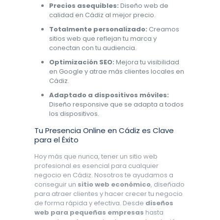
Precios asequibles:
Diseño web de
calidad en Cádiz al mejor precio.
Totalmente personalizado:
Creamos
sitios web que reflejan tu marca y
conectan con tu audiencia.
Optimización SEO:
Mejora tu visibilidad
en Google y atrae más clientes locales en
Cádiz.
Adaptado a dispositivos móviles:
Diseño responsive que se adapta a todos
los dispositivos.
Tu Presencia Online en Cádiz es Clave
para el Éxito
Hoy más que nunca, tener un sitio web
profesional es esencial para cualquier
negocio en Cádiz. Nosotros te ayudamos a
conseguir un
sitio web económico
, diseñado
para atraer clientes y hacer crecer tu negocio
de forma rápida y efectiva. Desde
diseños
web para pequeñas empresas
hasta