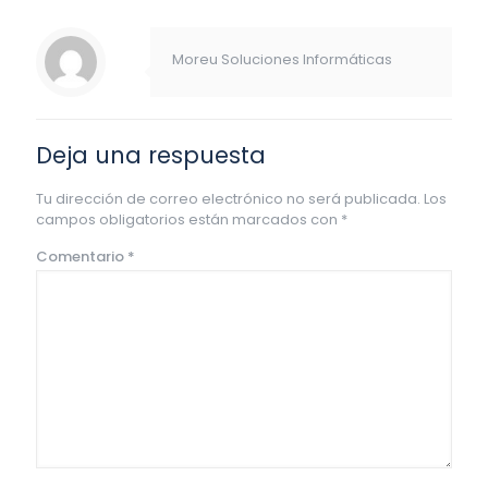
Moreu Soluciones Informáticas
Deja una respuesta
Tu dirección de correo electrónico no será publicada.
Los
campos obligatorios están marcados con
*
Comentario
*