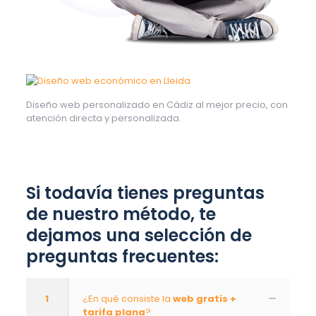
Diseño web personalizado en Cádiz al mejor precio, con
atención directa y personalizada.
Si todavía tienes preguntas
de nuestro método, te
dejamos una selección de
preguntas frecuentes:
1
¿En qué consiste la
web gratis +
tarifa plana
?