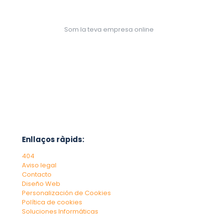
Som la teva empresa online
Enllaços ràpids:
404
Aviso legal
Contacto
Diseño Web
Personalización de Cookies
Política de cookies
Soluciones Informáticas