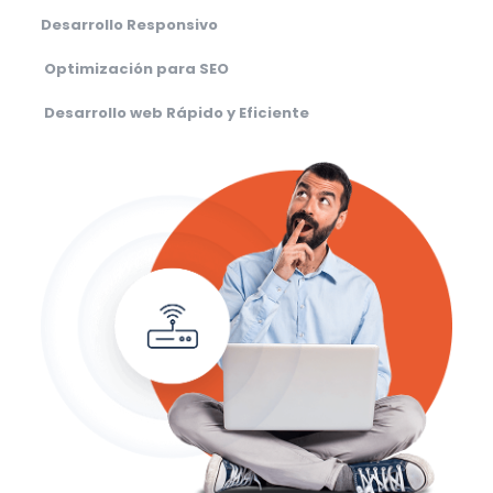
Desarrollo Responsivo
Optimización para SEO
Desarrollo web Rápido y Eficiente