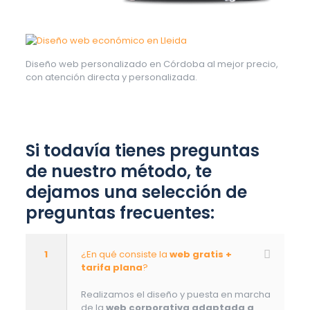
Diseño web personalizado en Córdoba al mejor precio,
con atención directa y personalizada.
Si todavía tienes preguntas
de nuestro método, te
dejamos una selección de
preguntas frecuentes:
1
¿En qué consiste la
web gratis +
tarifa plana
?
Realizamos el diseño y puesta en marcha
de la
web corporativa adaptada a