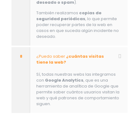
deseado o spam
).
También realizamos
copias de
seguridad periódicas
, lo que permite
poder recuperar partes de la web en
casos en que suceda algún incidente no
deseado.
8
¿Puedo saber
¿cuántas visitas
tiene la web?
Sí, todas nuestras webs las integramos
con
Google Analytics
, que es una
herramienta de analítica de Google que
permite saber cuántos usuarios visitan la
web y qué patrones de comportamiento
siguen.