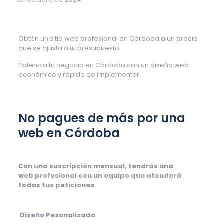
Obtén un sitio web profesional en Córdoba a un precio
que se ajusta a tu presupuesto.
Potencia tu negocio en Córdoba con un diseño web
económico y rápido de implementar.
No pagues de más por una
web en Córdoba
Con una suscripción mensual, tendrás una
web profesional con un equipo que atenderá
todas tus peticiones
Diseño Pesonalizado