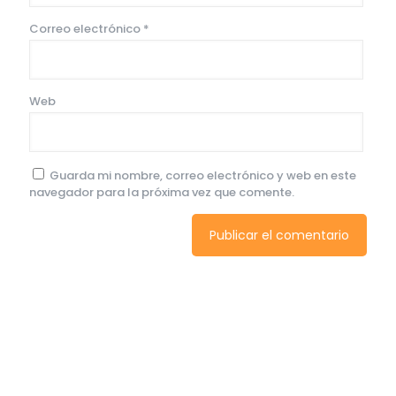
Correo electrónico
*
Web
Guarda mi nombre, correo electrónico y web en este
navegador para la próxima vez que comente.