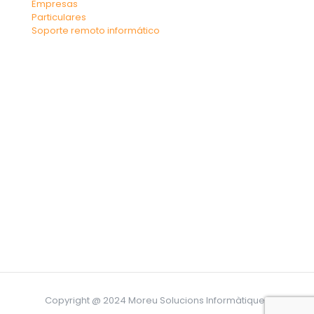
Empresas
Particulares
Soporte remoto informático
Copyright @ 2024 Moreu Solucions Informàtiques