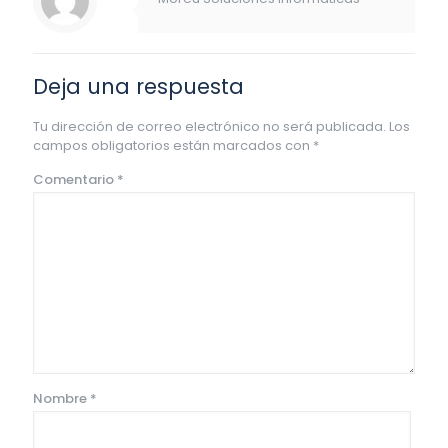
Deja una respuesta
Tu dirección de correo electrónico no será publicada.
Los
campos obligatorios están marcados con
*
Comentario
*
Nombre
*