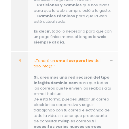
–
Peticiones y cambios
que nos pidas
para que la web siempre esté a tu gusto.
–
Cambios técnicos
para que la web
esté actualizada.
Es decir,
todo lo necesario para que con
un pago único mensual tengas la
web
siempre al día.
4
¿Tendré un
email corporativo
del
tipo info@?
Sí, creamos una redirección del tipo
info@tudominio.com
para que todos
los correos que te envíen los recibas a tu
e-mail habitual.
De esta forma, puedes utilizar un correo
electrónico corporativo y seguir
trabajando con tu correo electrónico de
toda la vida, sin tener que preocuparte
de consultar múltiples correos.
Si
necesitas varios nuevos correos