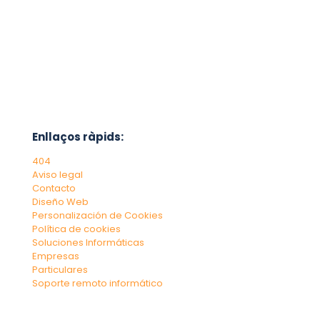
Enllaços ràpids:
404
Aviso legal
Contacto
Diseño Web
Personalización de Cookies
Política de cookies
Soluciones Informáticas
Empresas
Particulares
Soporte remoto informático