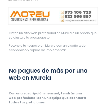
Obtén un sitio web profesional en Murcia a un precio que
se ajusta a tu presupuesto.
Potencia tu negocio en Murcia con un diseño web
económico y rápido de implementar.
No pagues de más por una
web en Murcia
Con una suscripción mensual, tendrás una
web profesional con un equipo que atenderá
todas tus peticiones