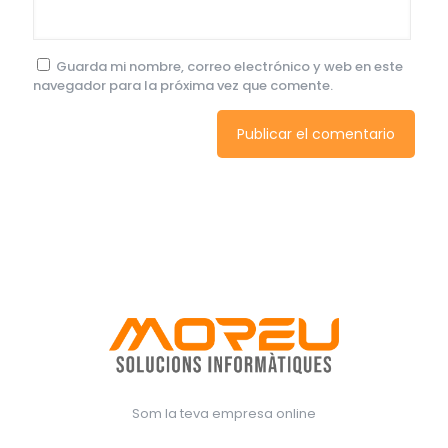
Guarda mi nombre, correo electrónico y web en este
navegador para la próxima vez que comente.
Som la teva empresa online