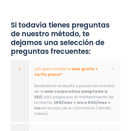
Si todavía tienes preguntas
de nuestro método, te
dejamos una selección de
preguntas frecuentes:
1
¿En qué consiste la
web gratis +
tarifa plana
?
Realizamos el diseño y puesta en marcha
de la
web corporativa adaptada a
SEO
, sólo pagas por el mantenimiento de
la misma,
25€/mes + iva o 50€/mes +
iva
en el caso de e-commerce ( tienda
online).