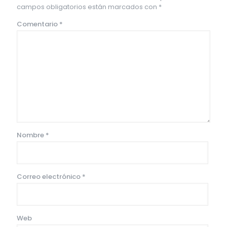
campos obligatorios están marcados con
*
Comentario
*
Nombre
*
Correo electrónico
*
Web