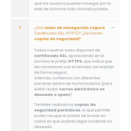
que los usuarios puedan navegar por la
web de la forma más cómoda posible.
7
¿Son
webs de navegación segura
(certificado SSL, HTTPS)? ¿Se hacen
copias de seguridad?
Todas nuestras webs disponen de
certificado SSL
, apareciendo en el
dominio el prefijo
HTTPS
, que indica que
las conexiones con el servidor se realizan
de forma segura.
Además, contamos con diferentes
barreras dentro de los formularios (para
evitar recibir
correo electrónico no
deseado o spam
).
También realizamos
copias de
seguridad periódicas
, lo que permite
poder recuperar partes de la web en
casos en que suceda algún incidente no
deseado.