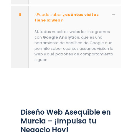
8
¿Puedo saber
¿cuántas visitas
tiene la web?
Sí, todas nuestras webs las integramos
con
Google Analytics
, que es una
herramienta de analítica de Google que
permite saber cuántos usuarios visitan la
web y qué patrones de comportamiento
siguen.
Diseño Web Asequible en
Murcia – ¡Impulsa tu
Negocio Hoy!