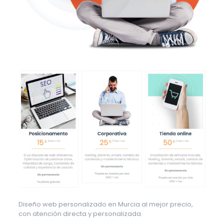
Diseño web personalizado en Murcia al mejor precio,
con atención directa y personalizada.