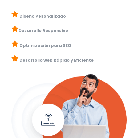
Diseño Pesonalizado
Desarrollo Responsivo
Optimización para SEO
Desarrollo web Rápido y Eficiente