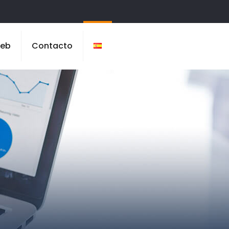
Web
Contacto