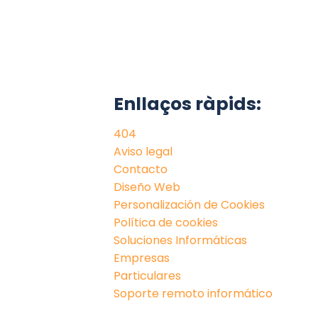
Enllaços ràpids:
404
Aviso legal
Contacto
Diseño Web
Personalización de Cookies
Política de cookies
Soluciones Informáticas
Empresas
Particulares
Soporte remoto informático