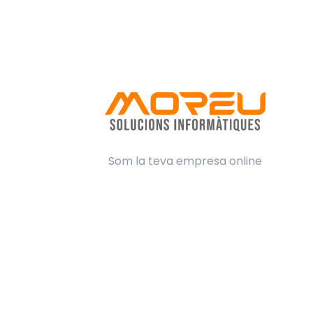
Som la teva empresa online