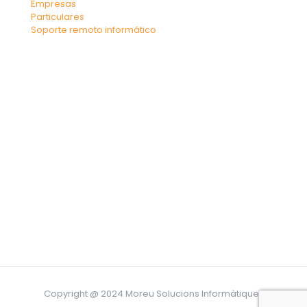
Empresas
Particulares
Soporte remoto informático
Copyright @ 2024 Moreu Solucions Informàtiques