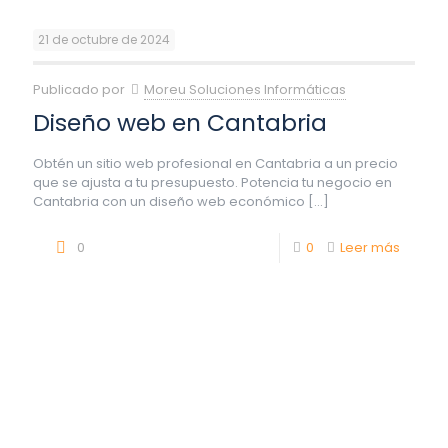
21 de octubre de 2024
Publicado por
Moreu Soluciones Informáticas
Diseño web en Cantabria
Obtén un sitio web profesional en Cantabria a un precio
que se ajusta a tu presupuesto. Potencia tu negocio en
Cantabria con un diseño web económico
[…]
0
0
Leer más