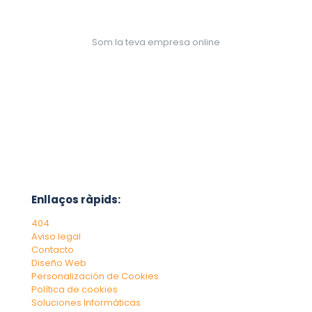
Som la teva empresa online
Enllaços ràpids:
404
Aviso legal
Contacto
Diseño Web
Personalización de Cookies
Política de cookies
Soluciones Informáticas