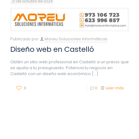
21 de octubre de 2024
Publicado por
Moreu Soluciones Informáticas
Diseño web en Castelló
Obtén un sitio web profesional en Castelló a un precio que
se ajusta a tu presupuesto. Potencia tu negocio en
Castelló con un diseño web económico
[…]
0
0
Leer más