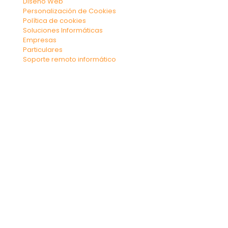
Diseño Web
Personalización de Cookies
Política de cookies
Soluciones Informáticas
Empresas
Particulares
Soporte remoto informático