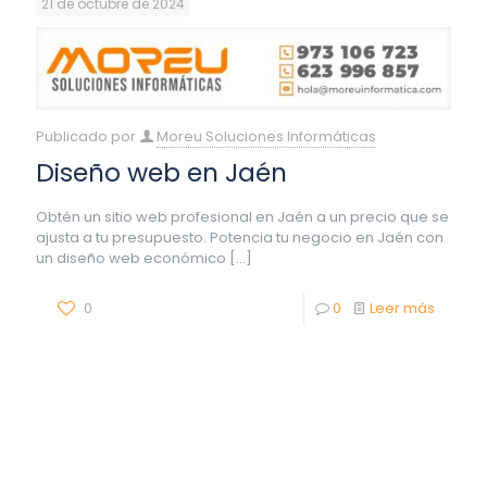
21 de octubre de 2024
Publicado por
Moreu Soluciones Informáticas
Diseño web en Jaén
Obtén un sitio web profesional en Jaén a un precio que se
ajusta a tu presupuesto. Potencia tu negocio en Jaén con
un diseño web económico
[…]
0
0
Leer más