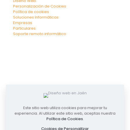
Diseño Web
Personalización de Cookies
Política de cookies
Soluciones Informáticas
Empresas
Particulares
Soporte remoto informático
Este sitio web utiliza cookies para mejorar tu
experiencia. Al utilizar este sitio web, aceptas nuestra
Política de Cookies
.
Cookies de Personalitzar