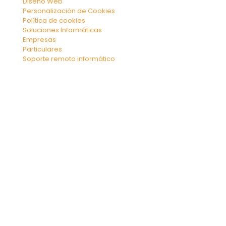
Diseño Web
Personalización de Cookies
Política de cookies
Soluciones Informáticas
Empresas
Particulares
Soporte remoto informático