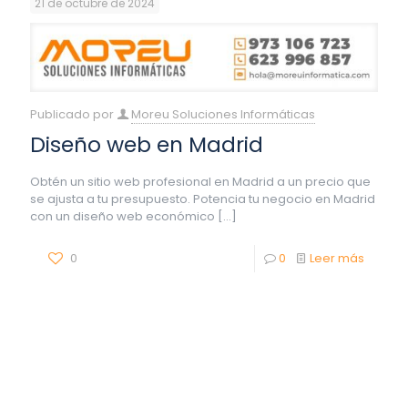
21 de octubre de 2024
Publicado por
Moreu Soluciones Informáticas
Diseño web en Madrid
Obtén un sitio web profesional en Madrid a un precio que
se ajusta a tu presupuesto. Potencia tu negocio en Madrid
con un diseño web económico
[…]
0
0
Leer más