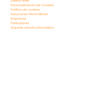
Diseño Web
Personalización de Cookies
Política de cookies
Soluciones Informáticas
Empresas
Particulares
Soporte remoto informático