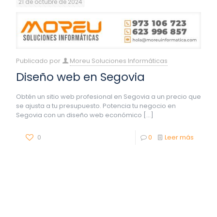
21 de octubre de 2024
Publicado por
Moreu Soluciones Informáticas
Diseño web en Segovia
Obtén un sitio web profesional en Segovia a un precio que
se ajusta a tu presupuesto. Potencia tu negocio en
Segovia con un diseño web económico
[…]
0
0
Leer más