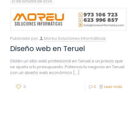
21 de octubre de 2024
Publicado por
Moreu Soluciones Informáticas
Diseño web en Teruel
Obtén un sitio web profesional en Teruel a un precio que
se ajusta a tu presupuesto. Potencia tu negocio en Teruel
con un diseño web económico
[…]
0
0
Leer más