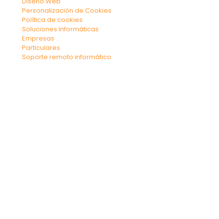
Diseño Web
Personalización de Cookies
Política de cookies
Soluciones Informáticas
Empresas
Particulares
Soporte remoto informático