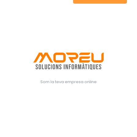
Som la teva empresa online