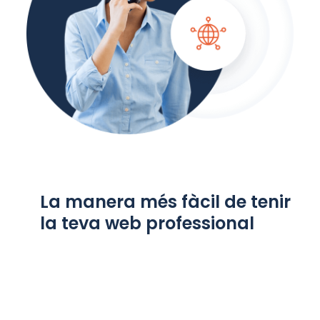
La manera més fàcil de tenir
la teva web professional