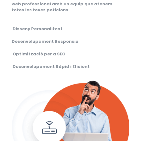
web professional amb un equip que atenem
totes les teves peticions
Disseny Personalitzat
Desenvolupament Responsiu
Optimització per a SEO
Desenvolupament Ràpid i Eficient