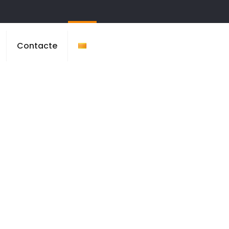
Contacte