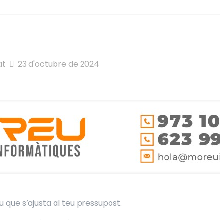
at
23 d'octubre de 2024
 que s’ajusta al teu pressupost.