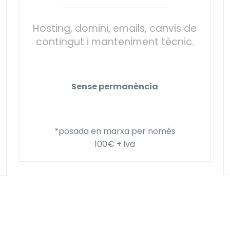
Hosting, domini, emails, canvis de
contingut i manteniment tècnic.
Sense permanència
*posada en marxa per només
100€ + iva