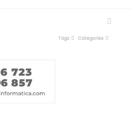
Tags
Categories