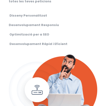
totes les teves peticions
Disseny Personalitzat
Desenvolupament Responsiu
Optimització per a SEO
Desenvolupament Ràpid i Eficient