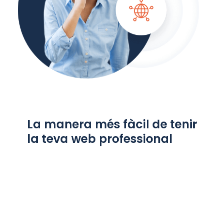
La manera més fàcil de tenir
la teva web professional