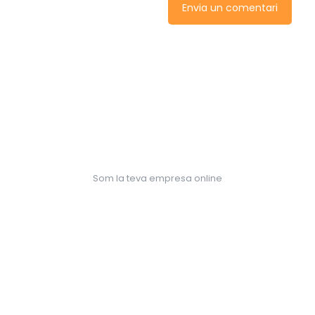
Som la teva empresa online