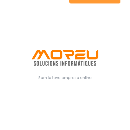
Som la teva empresa online