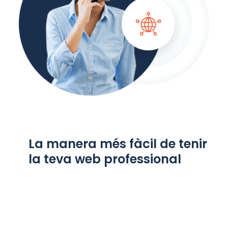
La manera més fàcil de tenir
la teva web professional