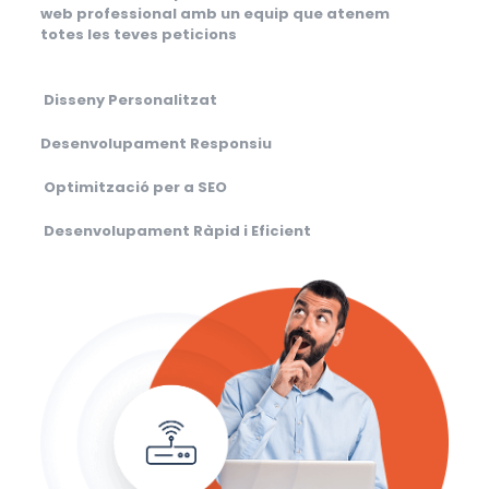
web professional amb un equip que atenem
totes les teves peticions
Disseny Personalitzat
Desenvolupament Responsiu
Optimització per a SEO
Desenvolupament Ràpid i Eficient