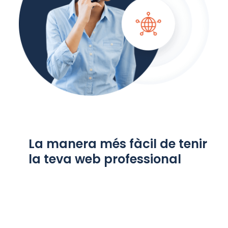
La manera més fàcil de tenir
la teva web professional