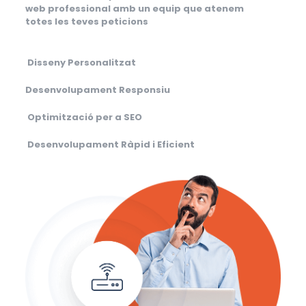
web professional amb un equip que atenem
totes les teves peticions
Disseny Personalitzat
Desenvolupament Responsiu
Optimització per a SEO
Desenvolupament Ràpid i Eficient