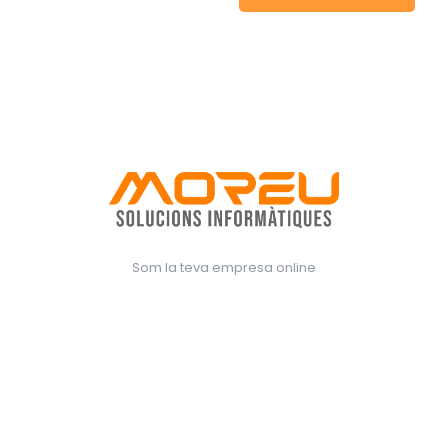
Som la teva empresa online