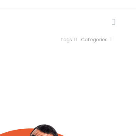
Tags
Categories