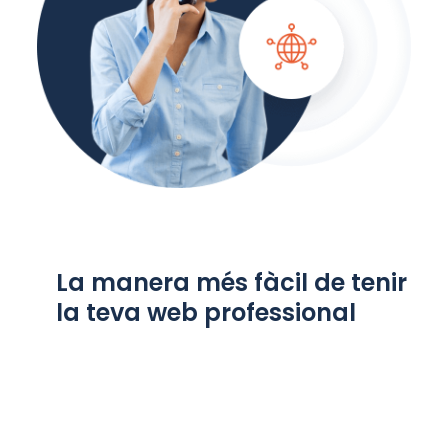
La manera més fàcil de tenir
la teva web professional