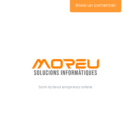
Som la teva empresa online