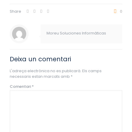
Share
0
Moreu Soluciones Informáticas
Deixa un comentari
L'adreça electrònica no es publicarà.
Els camps
necessaris estan marcats amb
*
Comentari
*