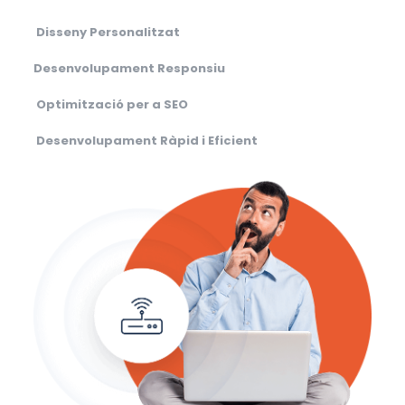
Disseny Personalitzat
Desenvolupament Responsiu
Optimització per a SEO
Desenvolupament Ràpid i Eficient