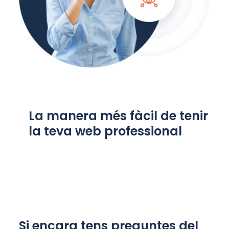
La manera més fàcil de tenir
la teva web professional
Si encara tens preguntes del