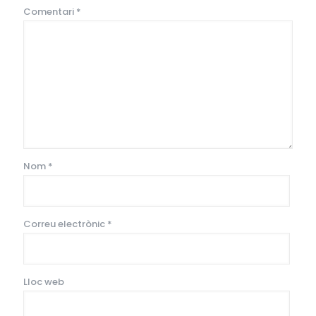
Comentari
*
Nom
*
Correu electrònic
*
Lloc web