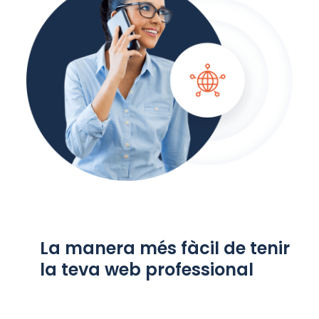
La manera més fàcil de tenir
la teva web professional