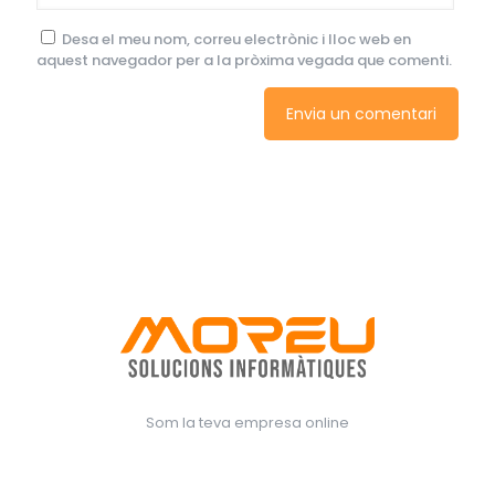
Desa el meu nom, correu electrònic i lloc web en
aquest navegador per a la pròxima vegada que comenti.
Som la teva empresa online