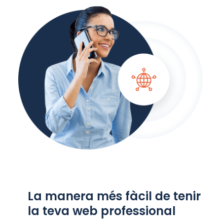
La manera més fàcil de tenir
la teva web professional