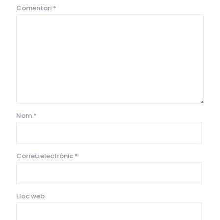
Comentari
*
Nom
*
Correu electrònic
*
Lloc web