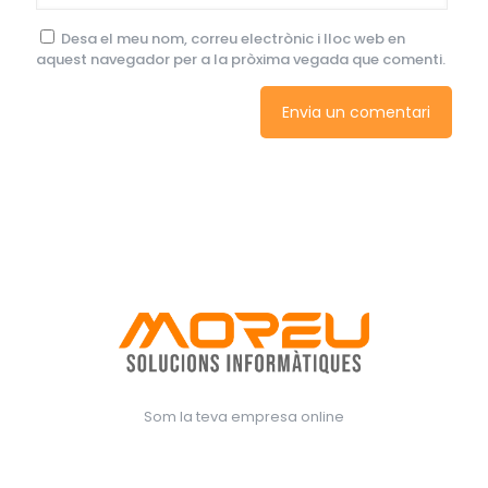
Desa el meu nom, correu electrònic i lloc web en
aquest navegador per a la pròxima vegada que comenti.
Som la teva empresa online