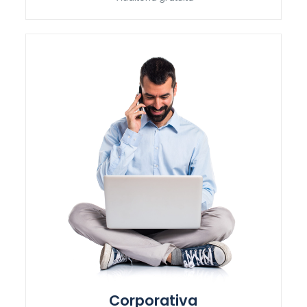
Corporativa