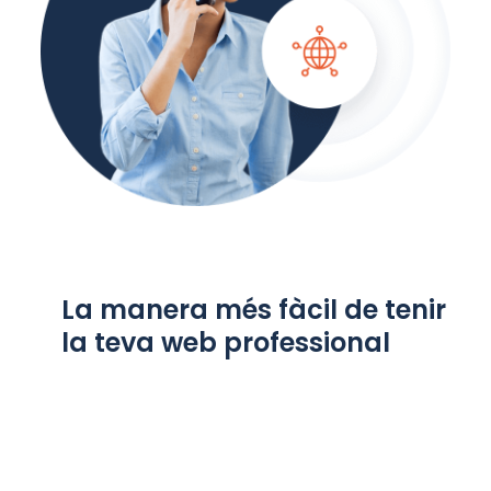
La manera més fàcil de tenir
la teva web professional