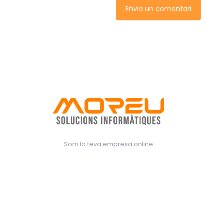
Som la teva empresa online