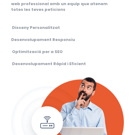
web professional amb un equip que atenem
totes les teves peticions
Disseny Personalitzat
Desenvolupament Responsiu
Optimització per a SEO
Desenvolupament Ràpid i Eficient