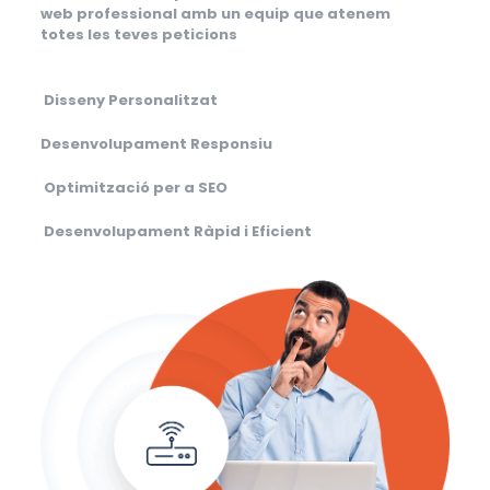
web professional amb un equip que atenem
totes les teves peticions
Disseny Personalitzat
Desenvolupament Responsiu
Optimització per a SEO
Desenvolupament Ràpid i Eficient