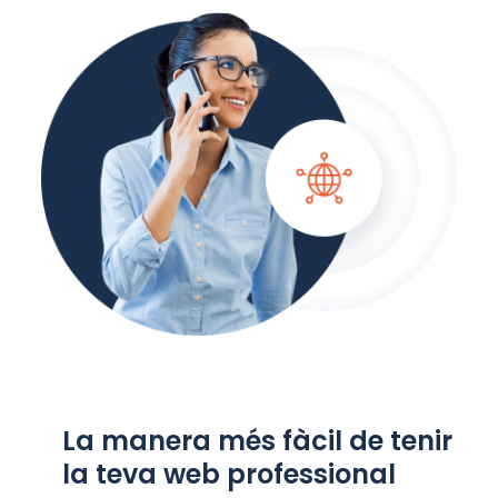
La manera més fàcil de tenir
la teva web professional