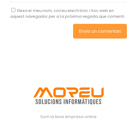
Desa el meu nom, correu electrònic i lloc web en
aquest navegador per a la pròxima vegada que comenti.
Som la teva empresa online