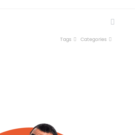
Tags
Categories