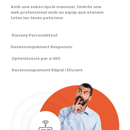
Amb una subscripció mensual, tindràs una
web professional amb un equip que atenem
totes les teves peticions
Disseny Personalitzat
Desenvolupament Responsiu
Optimització per a SEO
Desenvolupament Ràpid i Eficient