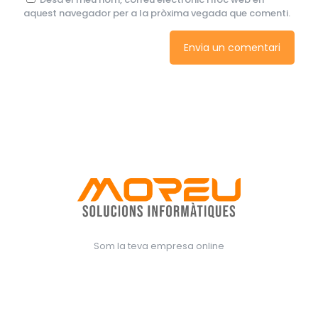
aquest navegador per a la pròxima vegada que comenti.
Som la teva empresa online