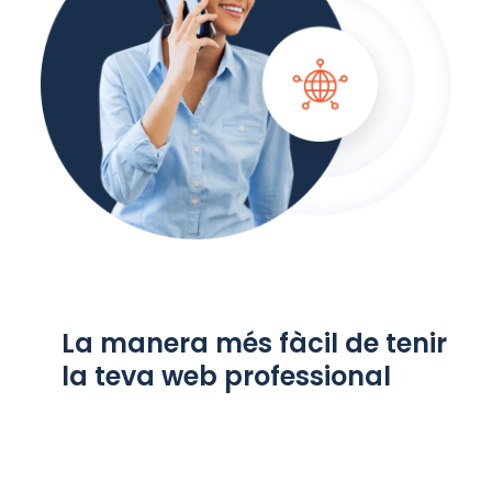
La manera més fàcil de tenir
la teva web professional