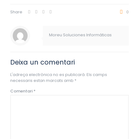
Share
0
Moreu Soluciones Informáticas
Deixa un comentari
L'adreça electrònica no es publicarà.
Els camps
necessaris estan marcats amb
*
Comentari
*