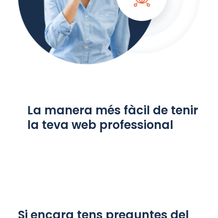
La manera més fàcil de tenir
la teva web professional
Si encara tens preguntes del