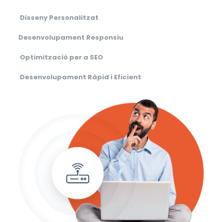
Disseny Personalitzat
Desenvolupament Responsiu
Optimització per a SEO
Desenvolupament Ràpid i Eficient