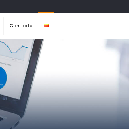
Contacte