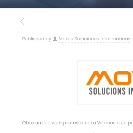
Published by
Moreu Soluciones Informáticas
Obté un lloc web professional a Vilamòs a un pr