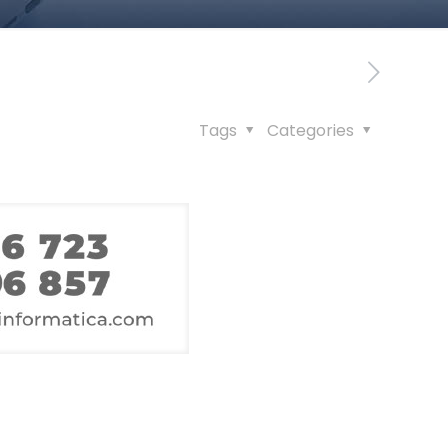
Tags
Categories