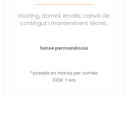
Hosting, domini, emails, canvis de
contingut i manteniment tècnic.
Sense permanència
*posada en marxa per només
100€ + iva