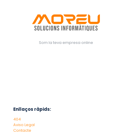
Som la teva empresa online
Enllaços ràpids:
404
Aviso Legal
Contacte