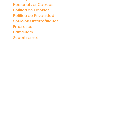
Personalizar Cookies
Política de Cookies
Política de Privacidad
Solucions Informàtiques
Empreses
Particulars
Suport remot