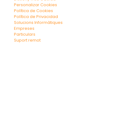
Personalizar Cookies
Política de Cookies
Política de Privacidad
Solucions Informàtiques
Empreses
Particulars
Suport remot