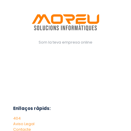
Som la teva empresa online
Enllaços ràpids:
404
Aviso Legal
Contacte