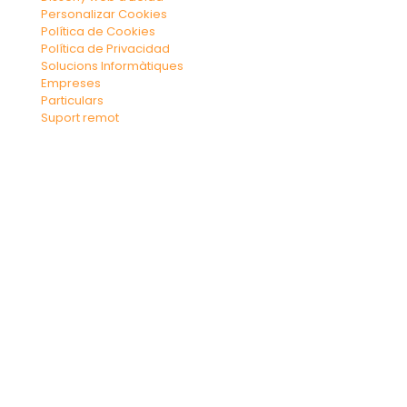
Personalizar Cookies
Política de Cookies
Política de Privacidad
Solucions Informàtiques
Empreses
Particulars
Suport remot