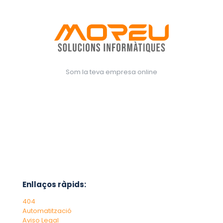
Som la teva empresa online
Enllaços ràpids:
404
Automatització
Aviso Legal