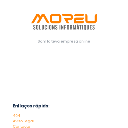
Som la teva empresa online
Enllaços ràpids:
404
Aviso Legal
Contacte