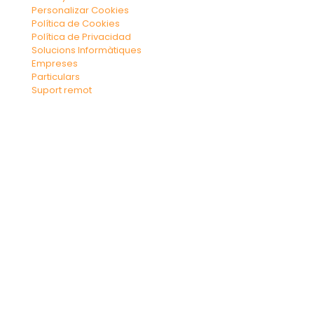
Personalizar Cookies
Política de Cookies
Política de Privacidad
Solucions Informàtiques
Empreses
Particulars
Suport remot