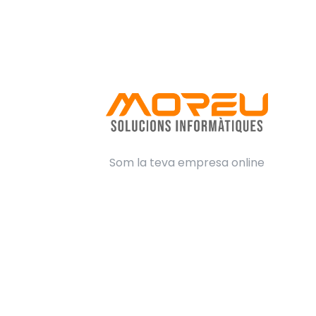
Som la teva empresa online