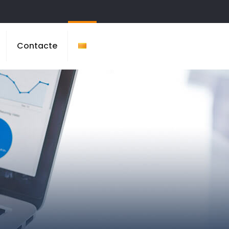
Contacte