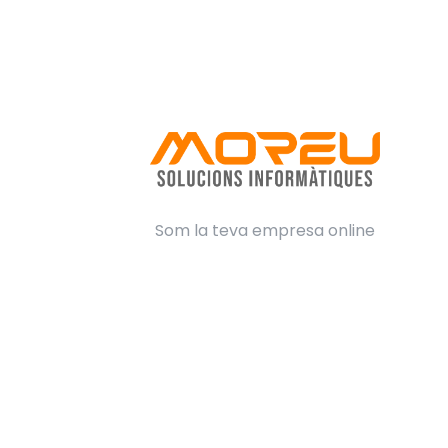
Som la teva empresa online