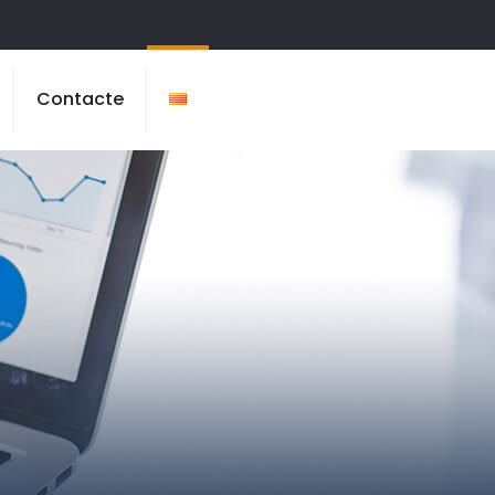
Contacte