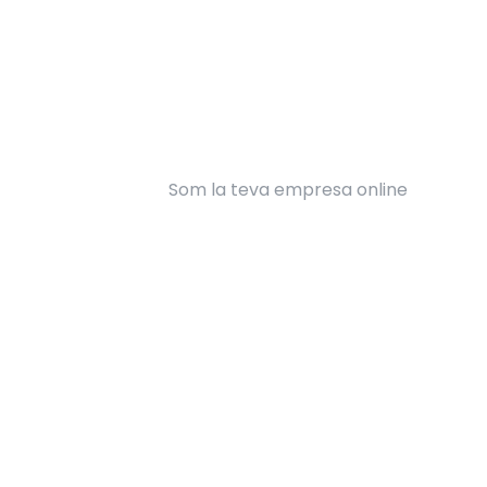
Som la teva empresa online