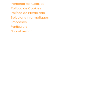
Personalizar Cookies
Política de Cookies
Política de Privacidad
Solucions Informàtiques
Empreses
Particulars
Suport remot