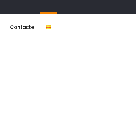
Contacte
s