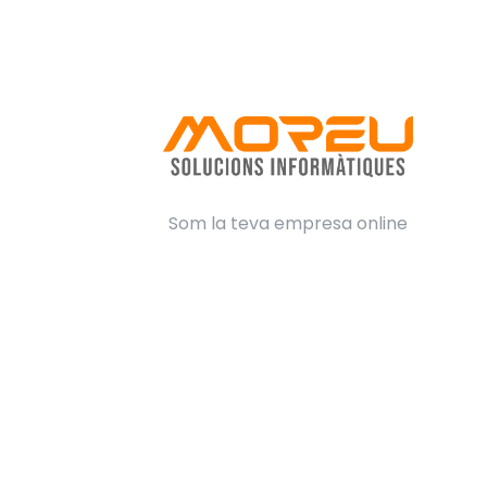
Som la teva empresa online