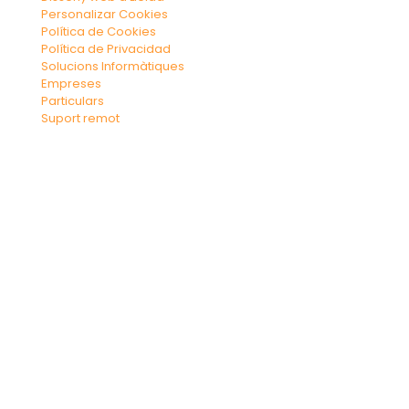
Personalizar Cookies
Política de Cookies
Política de Privacidad
Solucions Informàtiques
Empreses
Particulars
Suport remot