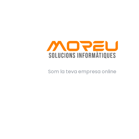
Som la teva empresa online