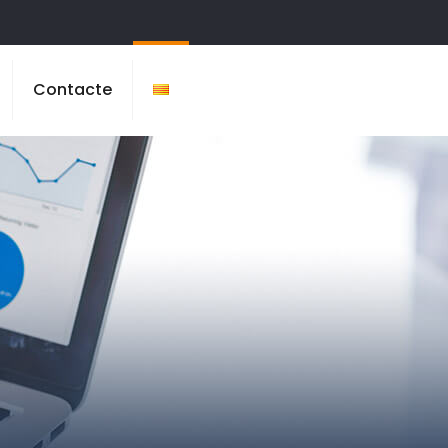
Contacte