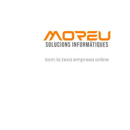
Som la teva empresa online