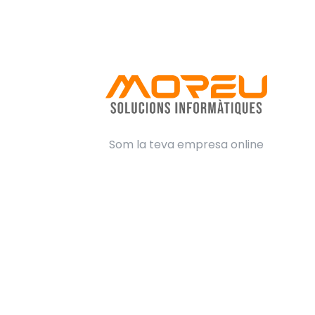
Som la teva empresa online