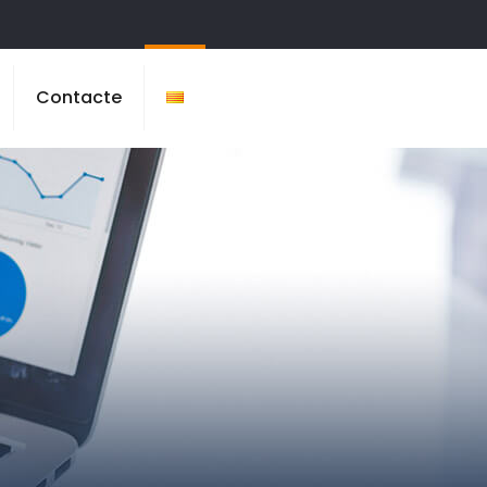
Contacte