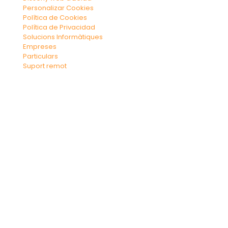
Personalizar Cookies
Política de Cookies
Política de Privacidad
Solucions Informàtiques
Empreses
Particulars
Suport remot