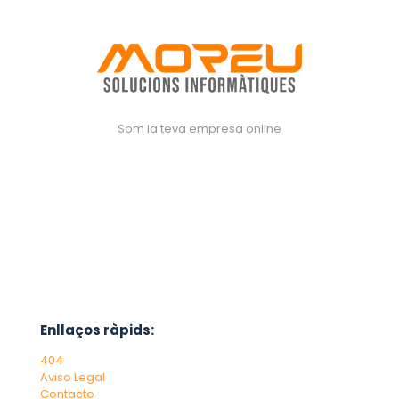
Som la teva empresa online
Enllaços ràpids:
404
Aviso Legal
Contacte