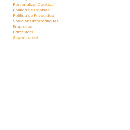
Personalizar Cookies
Política de Cookies
Política de Privacidad
Solucions Informàtiques
Empreses
Particulars
Suport remot