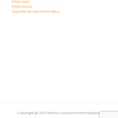
Empresas
Particulares
Soporte remoto informático
Copyright @ 2024 Moreu Solucions Informàtiques