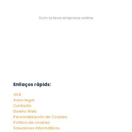
Som la teva empresa online
Enllaços ràpids:
404
Aviso legal
Contacto
Diseño Web
Personalización de Cookies
Política de cookies
Soluciones Informáticas