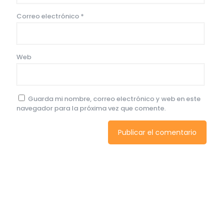
Correo electrónico
*
Web
Guarda mi nombre, correo electrónico y web en este
navegador para la próxima vez que comente.