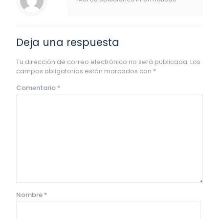
Deja una respuesta
Tu dirección de correo electrónico no será publicada.
Los
campos obligatorios están marcados con
*
Comentario
*
Nombre
*