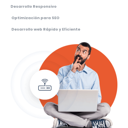
Desarrollo Responsivo
Optimización para SEO
Desarrollo web Rápido y Eficiente