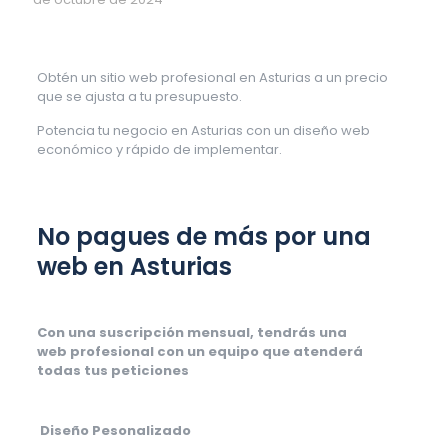
Obtén un sitio web profesional en Asturias a un precio
que se ajusta a tu presupuesto.
Potencia tu negocio en Asturias con un diseño web
económico y rápido de implementar.
No pagues de más por una
web en Asturias
Con una suscripción mensual, tendrás una
web profesional con un equipo que atenderá
todas tus peticiones
Diseño Pesonalizado