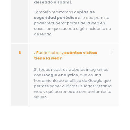
deseado o spam
).
También realizamos
copias de
seguridad periódicas
, lo que permite
poder recuperar partes de la web en
casos en que suceda algún incidente no
deseado.
8
¿Puedo saber
¿cuántas visitas
tiene la web?
Sí, todas nuestras webs las integramos
con
Google Analytics
, que es una
herramienta de analítica de Google que
permite saber cuántos usuarios visitan la
web y qué patrones de comportamiento
siguen.