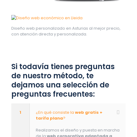
Diseño web personalizado en Asturias al mejor precio,
con atención directa y personalizada.
Si todavía tienes preguntas
de nuestro método, te
dejamos una selección de
preguntas frecuentes:
1
¿En qué consiste la
web gratis +
tarifa plana
?
Realizamos el diseño y puesta en marcha
de la
web corporativa adaptada a